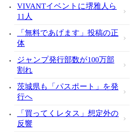
VIVANTイベントに堺雅人ら
11人
「無料であげます」投稿の正
体
ジャンプ発行部数が100万部
割れ
茨城県も「パスポート」を発
行へ
「買ってくレタス」想定外の
反響