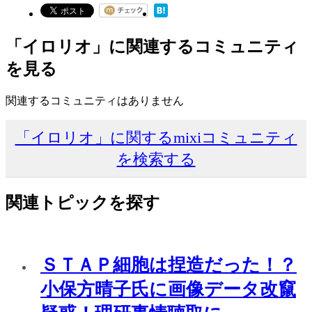
「イロリオ」に関連するコミュニティ
を見る
関連するコミュニティはありません
「イロリオ」に関するmixiコミュニティ
を検索する
関連トピックを探す
ＳＴＡＰ細胞は捏造だった！？
小保方晴子氏に画像データ改竄