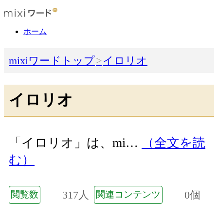
ホーム
mixiワードトップ
イロリオ
イロリオ
「イロリオ」は、mi…
（全文を読
む）
317人
0個
閲覧数
関連コンテンツ