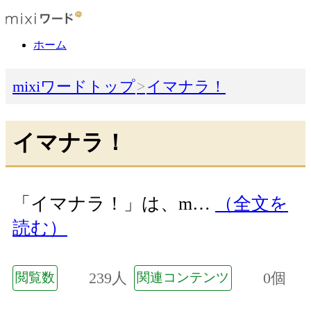
ホーム
mixiワードトップ
イマナラ！
イマナラ！
「イマナラ！」は、m…
（全文を
読む）
239人
0個
閲覧数
関連コンテンツ