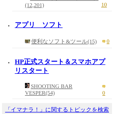
10
(12,201)
アプリ ソフト
0
便利なソフト&ツール(15)
HP正式スタート＆スマホアプ
リスタート
SHOOTING BAR
VESPER(54)
0
「イマナラ！」に関するトピックを検索