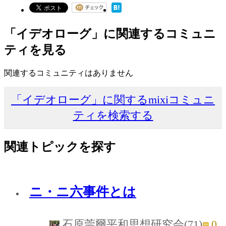
「イデオローグ」に関連するコミュニ
ティを見る
関連するコミュニティはありません
「イデオローグ」に関するmixiコミュニ
ティを検索する
関連トピックを探す
ニ・ニ六事件とは
0
石原莞爾平和思想研究会(71)