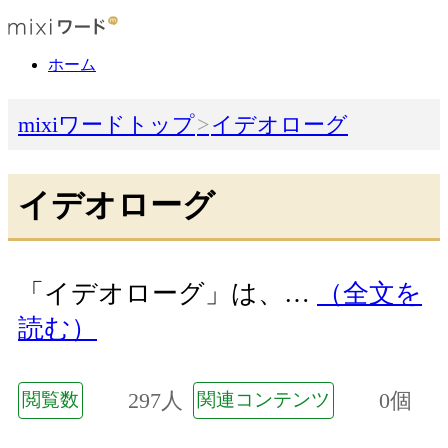
ホーム
mixiワードトップ
イデオローグ
イデオローグ
「イデオローグ」は、…
（全文を
読む）
297人
0個
閲覧数
関連コンテンツ