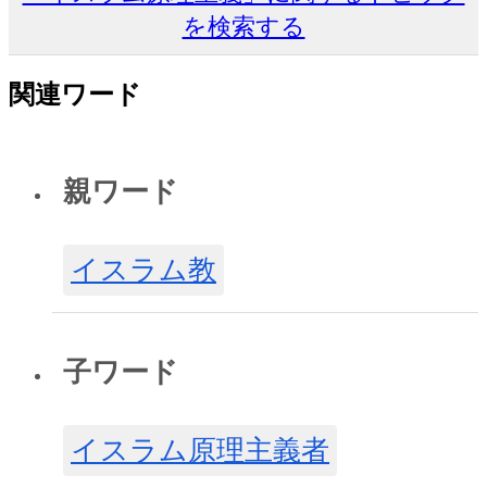
を検索する
関連ワード
親ワード
イスラム教
子ワード
イスラム原理主義者