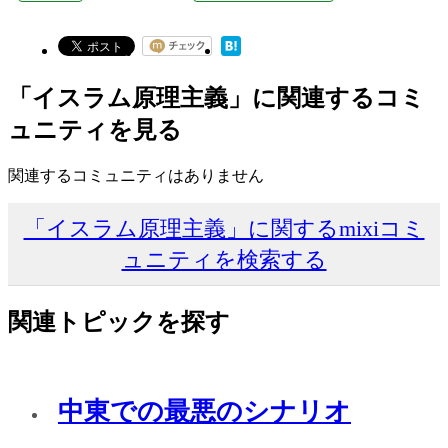
「イスラム原理主義」に関連するコミ
ュニティを見る
関連するコミュニティはありません
「イスラム原理主義」に関するmixiコミ
ュニティを検索する
関連トピックを探す
中東での最悪のシナリオ