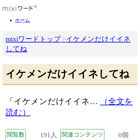
ホーム
mixiワードトップ
イケメンだけイイネ
してね
イケメンだけイイネしてね
「イケメンだけイイネ…
（全文を
読む）
191人
0個
閲覧数
関連コンテンツ