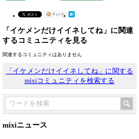
「イケメンだけイイネしてね」に関連
するコミュニティを見る
関連するコミュニティはありません
「イケメンだけイイネしてね」に関する
mixiコミュニティを検索する
mixiニュース