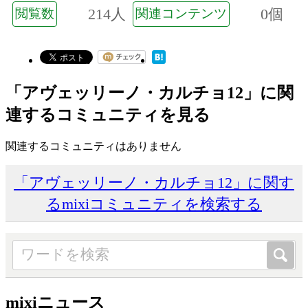
214人
0個
閲覧数
関連コンテンツ
「アヴェッリーノ・カルチョ12」に関
連するコミュニティを見る
関連するコミュニティはありません
「アヴェッリーノ・カルチョ12」に関す
るmixiコミュニティを検索する
mixiニュース