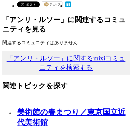
「アンリ・ルソー」に関連するコミュ
ニティを見る
関連するコミュニティはありません
「アンリ・ルソー」に関するmixiコミュ
ニティを検索する
関連トピックを探す
美術館の春まつり／東京国立近
代美術館