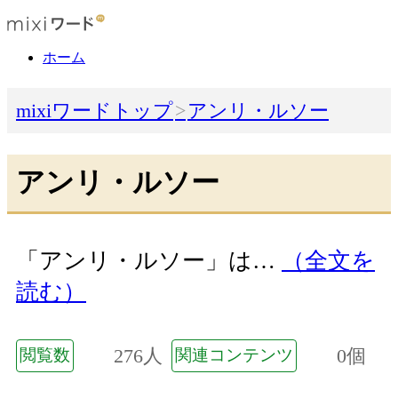
ホーム
mixiワードトップ
アンリ・ルソー
アンリ・ルソー
「アンリ・ルソー」は…
（全文を
読む）
276人
0個
閲覧数
関連コンテンツ