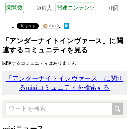
206人
0個
閲覧数
関連コンテンツ
「アンダーナイトインヴァース」に関
連するコミュニティを見る
関連するコミュニティはありません
「アンダーナイトインヴァース」に関す
るmixiコミュニティを検索する
mixiニュース