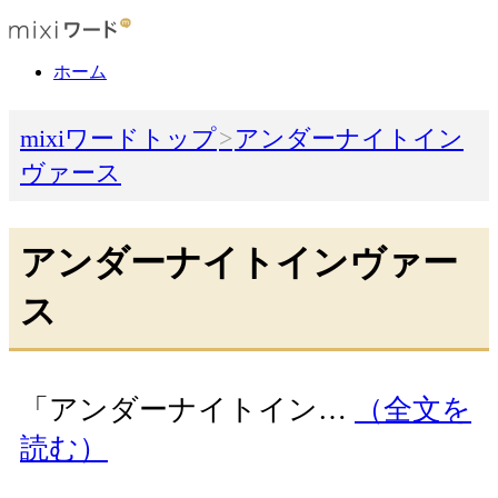
ホーム
mixiワードトップ
アンダーナイトイン
ヴァース
アンダーナイトインヴァー
ス
「アンダーナイトイン…
（全文を
読む）