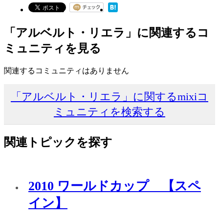
「アルベルト・リエラ」に関連するコ
ミュニティを見る
関連するコミュニティはありません
「アルベルト・リエラ」に関するmixiコ
ミュニティを検索する
関連トピックを探す
2010 ワールドカップ 【スペ
イン】