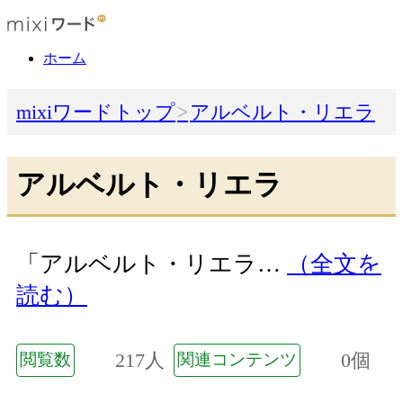
ホーム
mixiワードトップ
アルベルト・リエラ
アルベルト・リエラ
「アルベルト・リエラ…
（全文を
読む）
217人
0個
閲覧数
関連コンテンツ