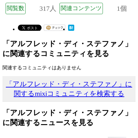
317人
1個
閲覧数
関連コンテンツ
「アルフレッド・ディ・ステファノ」
に関連するコミュニティを見る
関連するコミュニティはありません
「アルフレッド・ディ・ステファノ」に
関するmixiコミュニティを検索する
「アルフレッド・ディ・ステファノ」
に関連するニュースを見る