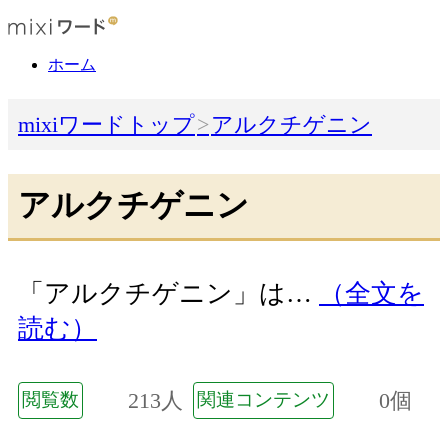
ホーム
mixiワードトップ
アルクチゲニン
アルクチゲニン
「アルクチゲニン」は…
（全文を
読む）
213人
0個
閲覧数
関連コンテンツ