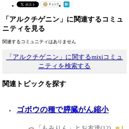
「アルクチゲニン」に関連するコミュ
ニティを見る
関連するコミュニティはありません
「アルクチゲニン」に関するmixiコミュ
ニティを検索する
関連トピックを探す
ゴボウの種で膵臓がん縮小
1
「もみりん」とお友達(12)