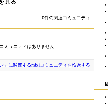
ィを見る
0件の関連コミュニティ
コミュニティはありません
ン」に関連するmixiコミュニティを検索する