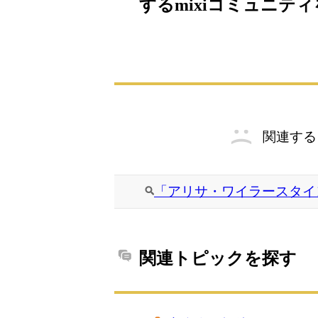
するmixiコミュニテ
関連する
「アリサ・ワイラースタイ
関連トピックを探す