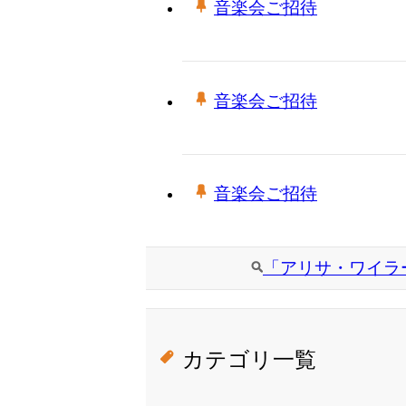
音楽会ご招待
音楽会ご招待
音楽会ご招待
「アリサ・ワイラ
カテゴリ一覧