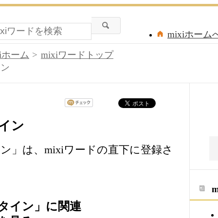
mixiホーム
xiホーム
mixiワードトップ
イン
イン
ン」は、mixiワードの直下に登録さ
タイン」に関連