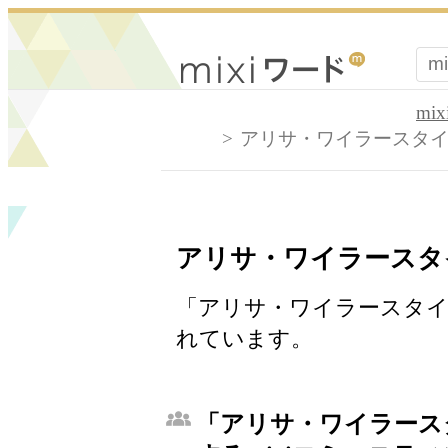
mi
アリサ・ワイラースタ
アリサ・ワイラースタ
「アリサ・ワイラースタイ
れています。
「アリサ・ワイラース