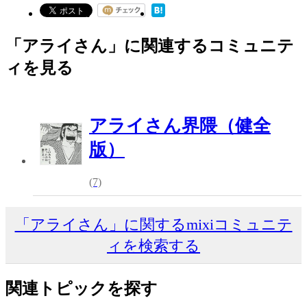
「アライさん」に関連するコミュニテ
ィを見る
アライさん界隈（健全
版）
(7)
「アライさん」に関するmixiコミュニテ
ィを検索する
関連トピックを探す