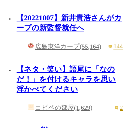
【20221007】新井貴浩さんがカ
ープの新監督就任へ
144
広島東洋カープ(55,164)
【ネタ・笑い】語尾に「なの
だ！」を付けるキャラを思い
浮かべてください
2
コピペの部屋(1,629)