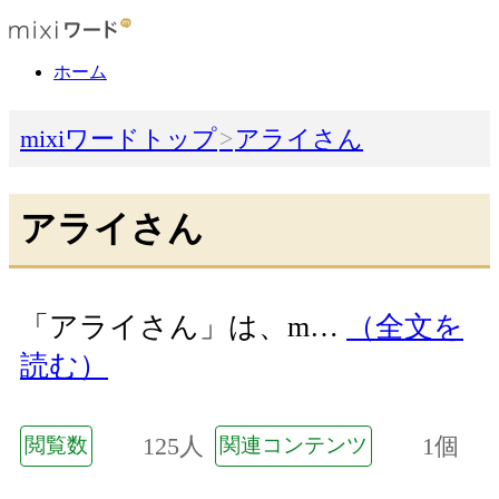
ホーム
mixiワードトップ
アライさん
アライさん
「アライさん」は、m…
（全文を
読む）
125人
1個
閲覧数
関連コンテンツ