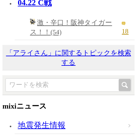
04.22 C戦
激・辛口！阪神タイガー
18
ス！！(54)
「アライさん」に関するトピックを検索
する
mixiニュース
地震発生情報