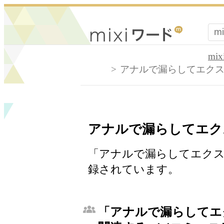
mi
アナルで漏らしてエク
アナルで漏らしてエク
「アナルで漏らしてエクス
録されています。
「アナルで漏らしてエ