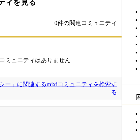
ニティを見る
0件の関連コミュニティ
コミュニティはありません
ー」に関連するmixiコミュニティを検索す
る