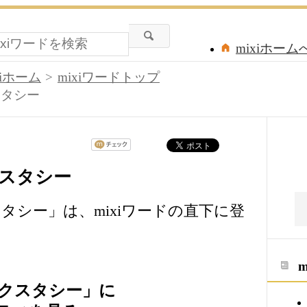
mixiホーム
xiホーム
mixiワードトップ
スタシー
スタシー
タシー」は、mixiワードの直下に登
クスタシー」に