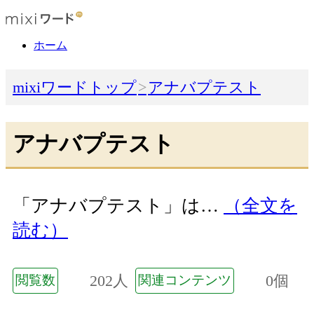
ホーム
mixiワードトップ
アナバプテスト
アナバプテスト
「アナバプテスト」は…
（全文を
読む）
202人
0個
閲覧数
関連コンテンツ