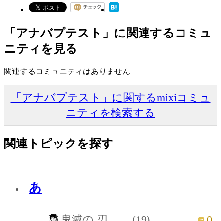
「アナバプテスト」に関連するコミュ
ニティを見る
関連するコミュニティはありません
「アナバプテスト」に関するmixiコミュ
ニティを検索する
関連トピックを探す
あ
0
鬼滅の 刃 、、(19)