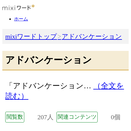
ホーム
mixiワードトップ
アドバンケーション
アドバンケーション
「アドバンケーション…
（全文を
読む）
207人
0個
閲覧数
関連コンテンツ