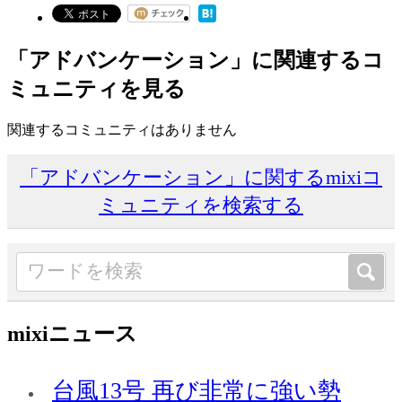
「アドバンケーション」に関連するコ
ミュニティを見る
関連するコミュニティはありません
「アドバンケーション」に関するmixiコ
ミュニティを検索する
mixiニュース
台風13号 再び非常に強い勢