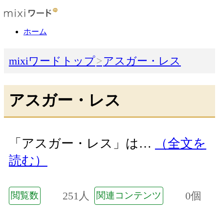
ホーム
mixiワードトップ
アスガー・レス
アスガー・レス
「アスガー・レス」は…
（全文を
読む）
251人
0個
閲覧数
関連コンテンツ