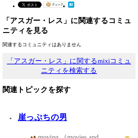
「アスガー・レス」に関連するコミュ
ニティを見る
関連するコミュニティはありません
「アスガー・レス」に関するmixiコミュ
ニティを検索する
関連トピックを探す
崖っぷちの男
moving （movies and