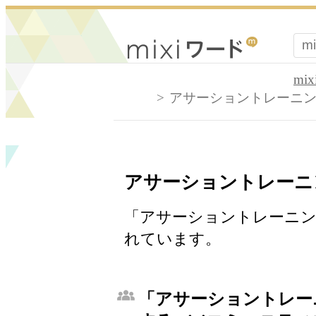
mi
アサーショントレーニ
アサーショントレーニ
「アサーショントレーニン
れています。
「アサーショントレー