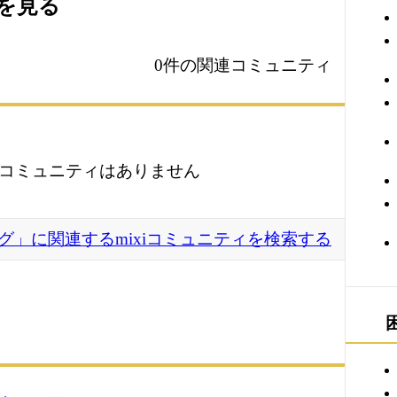
ィを見る
0件の関連コミュニティ
コミュニティはありません
グ」に関連するmixiコミュニティを検索する