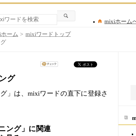
mixiホーム
xiホーム
mixiワードトップ
ング
ング
グ」は、mixiワードの直下に登録さ
ニング」に関連