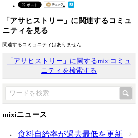
「アサヒストリー」に関連するコミュ
ニティを見る
関連するコミュニティはありません
「アサヒストリー」に関するmixiコミュ
ニティを検索する
mixiニュース
食料自給率が過去最低を更新