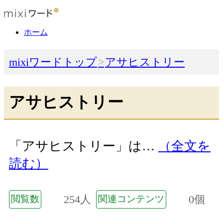
ホーム
mixiワードトップ
アサヒストリー
アサヒストリー
「アサヒストリー」は…
（全文を
読む）
254人
0個
閲覧数
関連コンテンツ