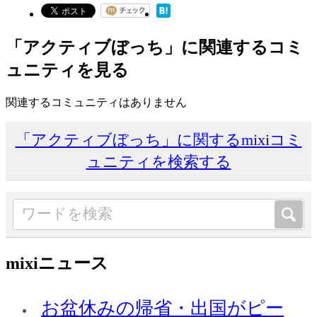
「アクティブぼっち」に関連するコミ
ュニティを見る
関連するコミュニティはありません
「アクティブぼっち」に関するmixiコミ
ュニティを検索する
mixiニュース
お盆休みの帰省・出国がピー