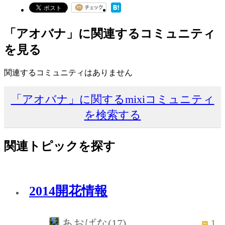
「アオバナ」に関連するコミュニティ
を見る
関連するコミュニティはありません
「アオバナ」に関するmixiコミュニティ
を検索する
関連トピックを探す
2014開花情報
1
あおばな(17)