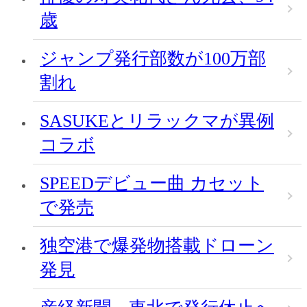
歳
ジャンプ発行部数が100万部
割れ
SASUKEとリラックマが異例
コラボ
SPEEDデビュー曲 カセット
で発売
独空港で爆発物搭載ドローン
発見