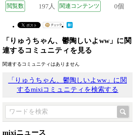
197人
0個
閲覧数
関連コンテンツ
「りゅうちゃん、鬱陶しいよww」に関
連するコミュニティを見る
関連するコミュニティはありません
「りゅうちゃん、鬱陶しいよww」に関
するmixiコミュニティを検索する
mixiニュース