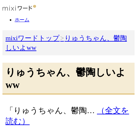
ホーム
mixiワードトップ
りゅうちゃん、鬱陶
しいよww
りゅうちゃん、鬱陶しいよ
ww
「りゅうちゃん、鬱陶…
（全文を
読む）