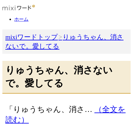
ホーム
mixiワードトップ
りゅうちゃん、消さ
ないで。愛してる
りゅうちゃん、消さない
で。愛してる
「りゅうちゃん、消さ…
（全文を
読む）