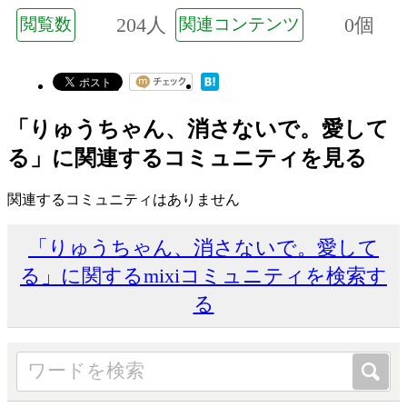
204人
0個
閲覧数
関連コンテンツ
「りゅうちゃん、消さないで。愛して
る」に関連するコミュニティを見る
関連するコミュニティはありません
「りゅうちゃん、消さないで。愛して
る」に関するmixiコミュニティを検索す
る