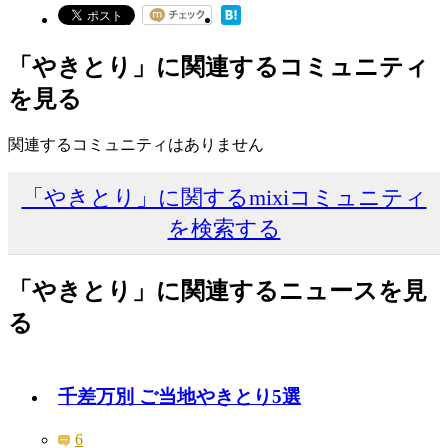
「やきとり」に関連するコミュニティ
を見る
関連するコミュニティはありません
「やきとり」に関するmixiコミュニティ
を検索する
「やきとり」に関連するニュースを見
る
千差万別 ご当地やきとり5選
6