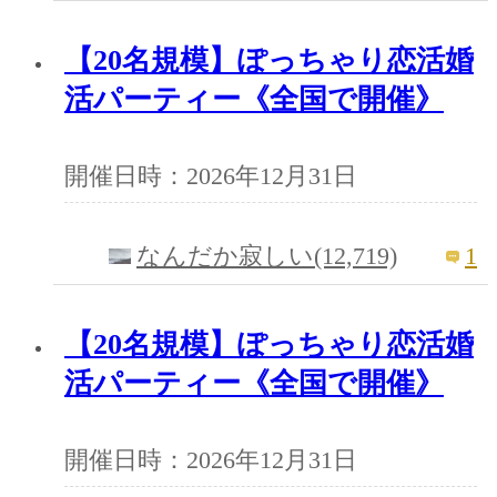
【20名規模】ぽっちゃり恋活婚
活パーティー《全国で開催》
開催日時：2026年12月31日
1
なんだか寂しい(12,719)
【20名規模】ぽっちゃり恋活婚
活パーティー《全国で開催》
開催日時：2026年12月31日