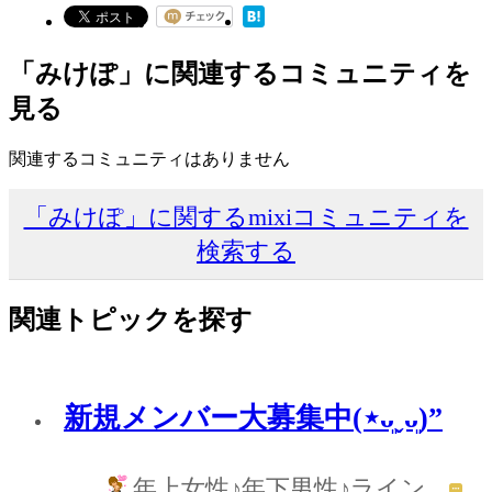
「みけぽ」に関連するコミュニティを
見る
関連するコミュニティはありません
「みけぽ」に関するmixiコミュニティを
検索する
関連トピックを探す
新規メンバー大募集中(⋆ᴗ͈ˬᴗ͈)”
年上女性♪年下男性♪ライン