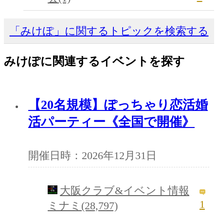
「みけぽ」に関するトピックを検索する
みけぽに関連するイベントを探す
【20名規模】ぽっちゃり恋活婚
活パーティー《全国で開催》
開催日時：2026年12月31日
大阪クラブ&イベント情報
1
ミナミ(28,797)