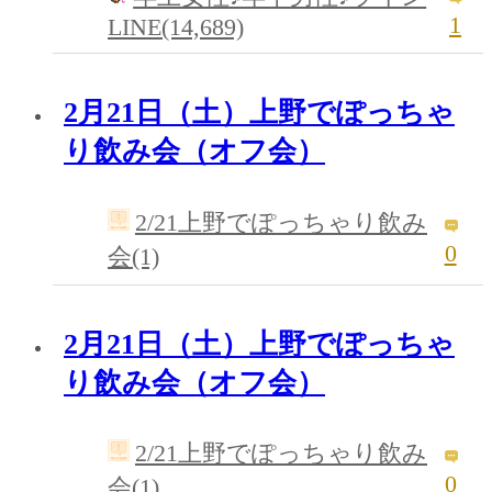
1
LINE(14,689)
2月21日（土）上野でぽっちゃ
り飲み会（オフ会）
2/21上野でぽっちゃり飲み
0
会(1)
2月21日（土）上野でぽっちゃ
り飲み会（オフ会）
2/21上野でぽっちゃり飲み
0
会(1)