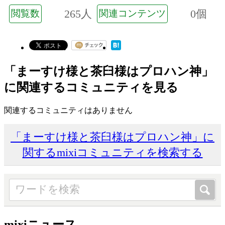
265人
0個
閲覧数
関連コンテンツ
「まーすけ様と茶臼様はプロハン神」
に関連するコミュニティを見る
関連するコミュニティはありません
「まーすけ様と茶臼様はプロハン神」に
関するmixiコミュニティを検索する
mixiニュース