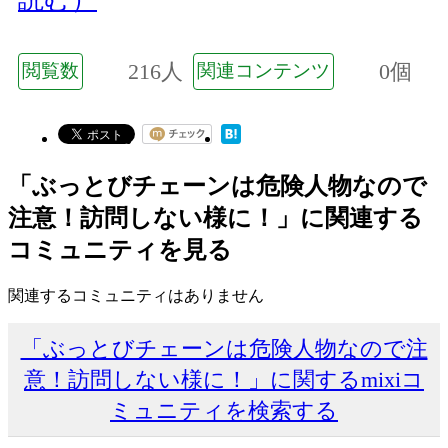
216人
0個
閲覧数
関連コンテンツ
「ぶっとびチェーンは危険人物なので
注意！訪問しない様に！」に関連する
コミュニティを見る
関連するコミュニティはありません
「ぶっとびチェーンは危険人物なので注
意！訪問しない様に！」に関するmixiコ
ミュニティを検索する