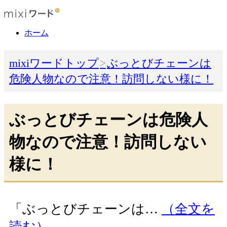
ホーム
mixiワードトップ
ぶっとびチェーンは
危険人物なので注意！訪問しない様に！
ぶっとびチェーンは危険人
物なので注意！訪問しない
様に！
「ぶっとびチェーンは…
（全文を
読む）