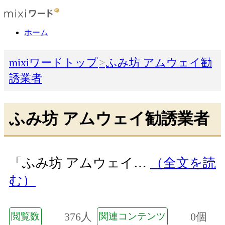
ホーム
mixiワードトップ
ふみ坊 アムウェイ勧
誘業者
ふみ坊 アムウェイ勧誘業者
「ふみ坊 アムウェイ…
（全文を読
む）
376人
0個
閲覧数
関連コンテンツ