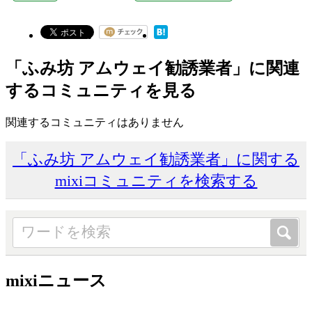
「ふみ坊 アムウェイ勧誘業者」に関連
するコミュニティを見る
関連するコミュニティはありません
「ふみ坊 アムウェイ勧誘業者」に関する
mixiコミュニティを検索する
mixiニュース