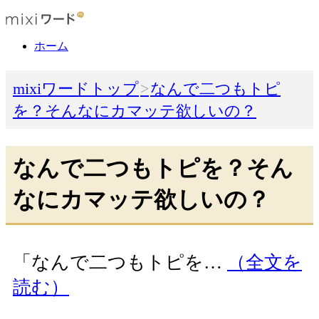
ホーム
mixiワードトップ
なんで二つもトピ
を？そんなにカマッテ欲しいの？
なんで二つもトピを？そん
なにカマッテ欲しいの？
「なんで二つもトピを…
（全文を
読む）