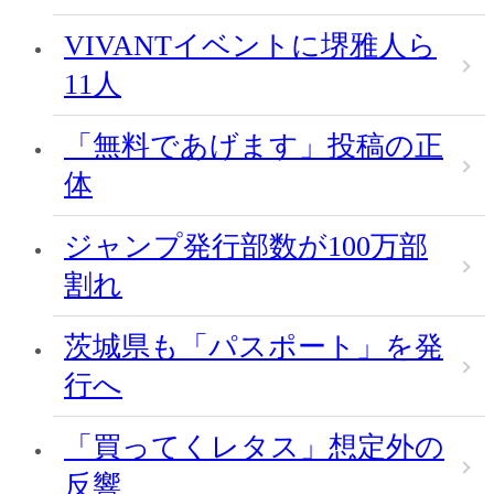
VIVANTイベントに堺雅人ら
11人
「無料であげます」投稿の正
体
ジャンプ発行部数が100万部
割れ
茨城県も「パスポート」を発
行へ
「買ってくレタス」想定外の
反響