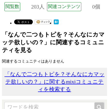
203人
0個
閲覧数
関連コンテンツ
「なんで二つもトピを？そんなにカマ
ッテ欲しいの？」に関連するコミュニ
ティを見る
関連するコミュニティはありません
「なんで二つもトピを？そんなにカマッ
テ欲しいの？」に関するmixiコミュニテ
ィを検索する