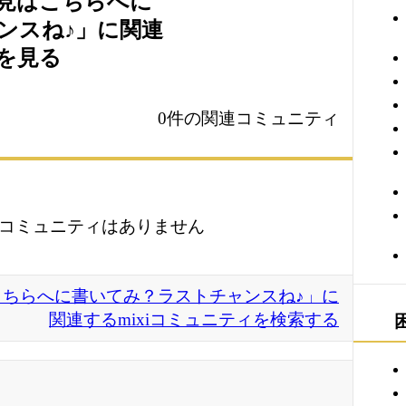
見はこちらへに
ンスね♪」に関連
ィを見る
0件の関連コミュニティ
コミュニティはありません
ちらへに書いてみ？ラストチャンスね♪」に
関連するmixiコミュニティを検索する