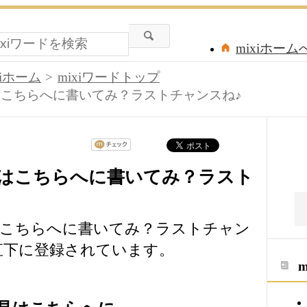
mixiホーム
xiホーム
mixiワードトップ
こちらへに書いてみ？ラストチャンスね♪
はこちらへに書いてみ？ラスト
はこちらへに書いてみ？ラストチャン
の直下に登録されています。