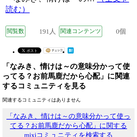
読む）
191人
0個
閲覧数
関連コンテンツ
「なみき、情けは～の意味分かって使
ってる？お前馬鹿だから心配」に関連
するコミュニティを見る
関連するコミュニティはありません
「なみき、情けは～の意味分かって使っ
てる？お前馬鹿だから心配」に関する
mixiコミュニティを検索する