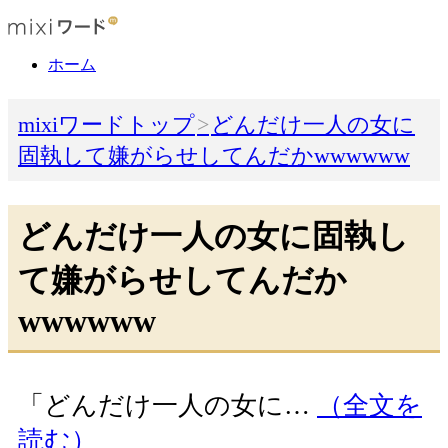
ホーム
mixiワードトップ
どんだけ一人の女に
固執して嫌がらせしてんだかwwwwww
どんだけ一人の女に固執し
て嫌がらせしてんだか
wwwwww
「どんだけ一人の女に…
（全文を
読む）