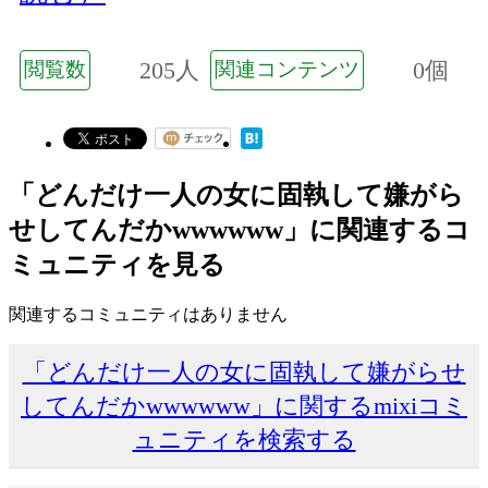
205人
0個
閲覧数
関連コンテンツ
「どんだけ一人の女に固執して嫌がら
せしてんだかwwwwww」に関連するコ
ミュニティを見る
関連するコミュニティはありません
「どんだけ一人の女に固執して嫌がらせ
してんだかwwwwww」に関するmixiコミ
ュニティを検索する