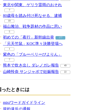
東北や関東、ゲリラ雷雨のおそれ
7
80歳母を踏み付け死なせる、逮捕
19
福山雅治、戦争題材の作品に思い
5
初めての「夜行」新幹線出発
177
「元天竺鼠」KOC準々決勝登場へ
1
紫色の「ブルーベリーぴよりん」
7
熊本で炊き出し ダレノガレ報告
49
山崎怜奈 サンジャポで妊娠報告
22
困ったときには
mixiワードガイドライン
規約違反の通報