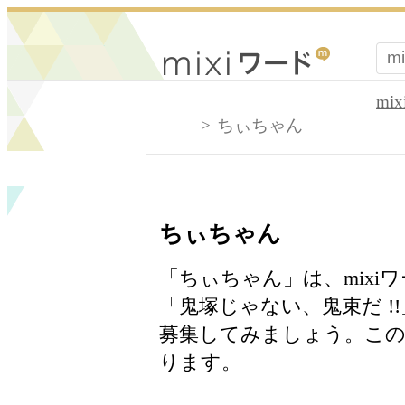
mi
ちぃちゃん
ちぃちゃん
「ちぃちゃん」は、mixi
「鬼塚じゃない、鬼束だ 
募集してみましょう。この
ります。