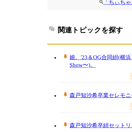
「ちぃちゃ
関連トピックを探す
娘。'23＆OG合同紺(横浜アリ
Show〜)。
森戸知沙希卒業セレモニ
森戸知沙希卒紺セットリ