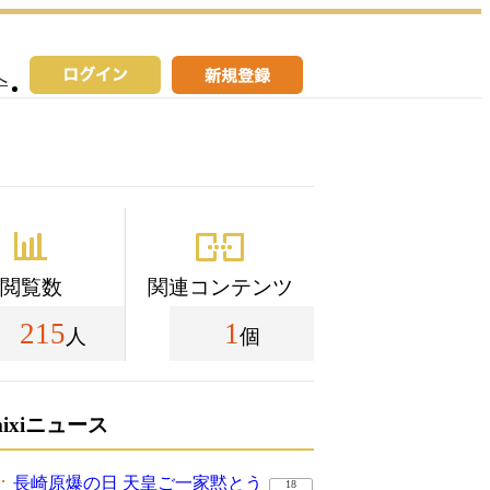
へ
閲覧数
関連コンテンツ
215
1
人
個
mixiニュース
長崎原爆の日 天皇ご一家黙とう
18