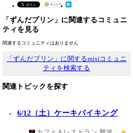
「ずんだプリン」に関連するコミュニ
ティを見る
関連するコミュニティはありません
「ずんだプリン」に関するmixiコミュニ
ティを検索する
関連トピックを探す
6/12（土）ケーキバイキング
カフェ＆レストラン 難波