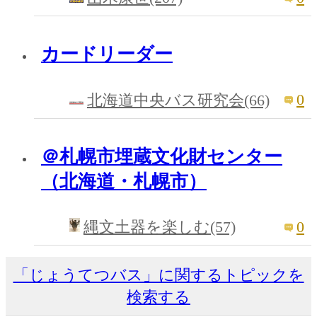
カードリーダー
0
北海道中央バス研究会(66)
＠札幌市埋蔵文化財センター
（北海道・札幌市）
0
縄文土器を楽しむ(57)
「じょうてつバス」に関するトピックを
検索する