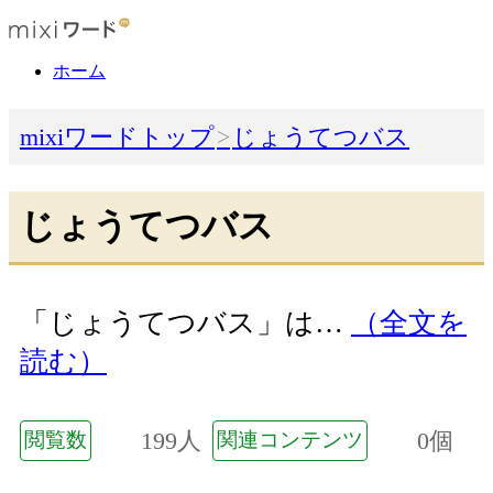
ホーム
mixiワードトップ
じょうてつバス
じょうてつバス
「じょうてつバス」は…
（全文を
読む）
199人
0個
閲覧数
関連コンテンツ