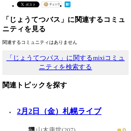
「じょうてつバス」に関連するコミュ
ニティを見る
関連するコミュニティはありません
「じょうてつバス」に関するmixiコミュ
ニティを検索する
関連トピックを探す
2月2日（金）札幌ライブ
0
山木康世(207)