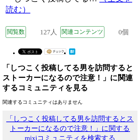
読む）
127人
0個
閲覧数
関連コンテンツ
「しつこく投稿してる男を訪問すると
ストーカーになるので注意！」に関連
するコミュニティを見る
関連するコミュニティはありません
「しつこく投稿してる男を訪問するとス
トーカーになるので注意！」に関する
mixiコミュニティを検索する