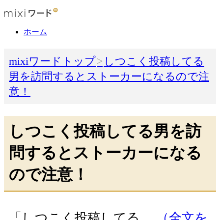
ホーム
mixiワードトップ
しつこく投稿してる
男を訪問するとストーカーになるので注
意！
しつこく投稿してる男を訪
問するとストーカーになる
ので注意！
「しつこく投稿してる…
（全文を