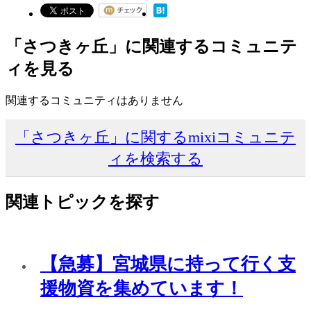
「さつきヶ丘」に関連するコミュニテ
ィを見る
関連するコミュニティはありません
「さつきヶ丘」に関するmixiコミュニテ
ィを検索する
関連トピックを探す
【急募】宮城県に持って行く支
援物資を集めています！