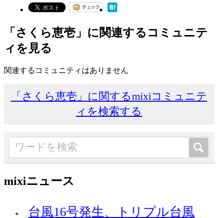
「さくら恵壱」に関連するコミュニテ
ィを見る
関連するコミュニティはありません
「さくら恵壱」に関するmixiコミュニテ
ィを検索する
mixiニュース
台風16号発生、トリプル台風