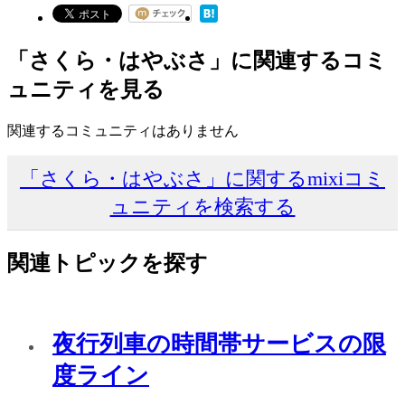
「さくら・はやぶさ」に関連するコミ
ュニティを見る
関連するコミュニティはありません
「さくら・はやぶさ」に関するmixiコミ
ュニティを検索する
関連トピックを探す
夜行列車の時間帯サービスの限
度ライン