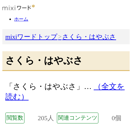
ホーム
mixiワードトップ
さくら・はやぶさ
さくら・はやぶさ
「さくら・はやぶさ」…
（全文を
読む）
205人
0個
閲覧数
関連コンテンツ