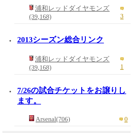
浦和レッドダイヤモンズ
3
(39,168)
2013シーズン総合リンク
浦和レッドダイヤモンズ
1
(39,168)
7/26の試合チケットをお譲りし
ます。
Arsenal(706)
0