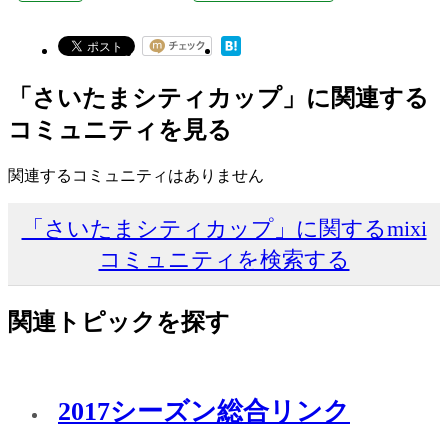
「さいたまシティカップ」に関連する
コミュニティを見る
関連するコミュニティはありません
「さいたまシティカップ」に関するmixi
コミュニティを検索する
関連トピックを探す
2017シーズン総合リンク