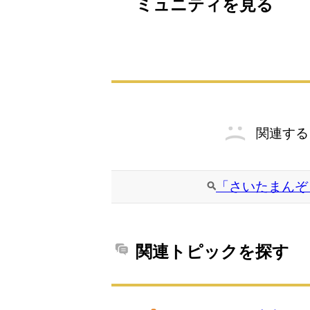
ミュニティを見る
関連する
「さいたまんぞ
関連トピックを探す