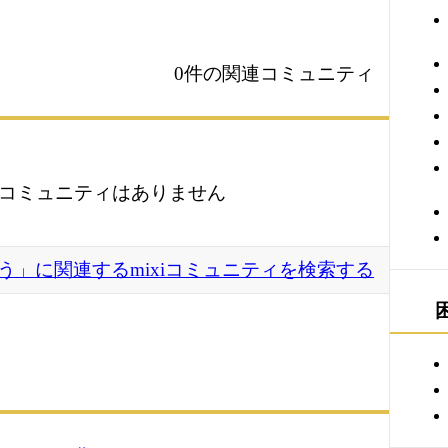
0件の関連コミュニティ
コミュニティはありません
う」に関連するmixiコミュニティを検索する