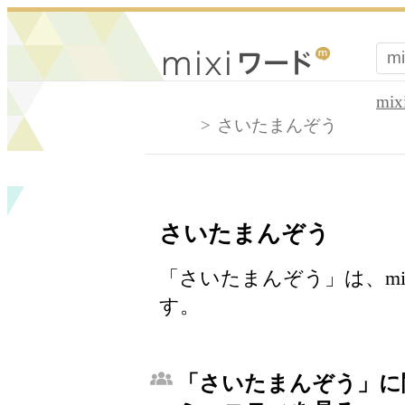
mi
さいたまんぞう
さいたまんぞう
「さいたまんぞう」は、m
す。
「さいたまんぞう」に関