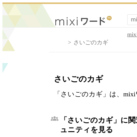
mi
さいごのカギ
さいごのカギ
「さいごのカギ」は、mi
「さいごのカギ」に関連
ュニティを見る