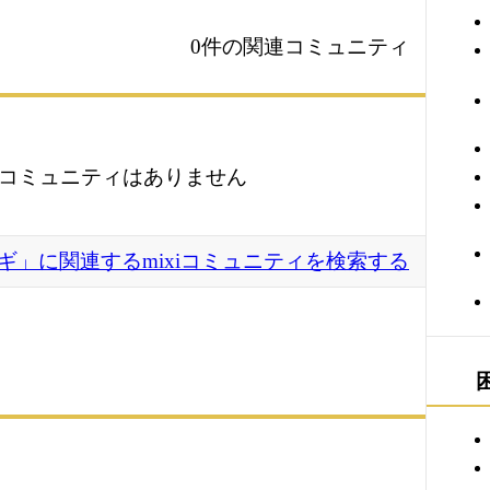
0件の関連コミュニティ
コミュニティはありません
ギ」に関連するmixiコミュニティを検索する