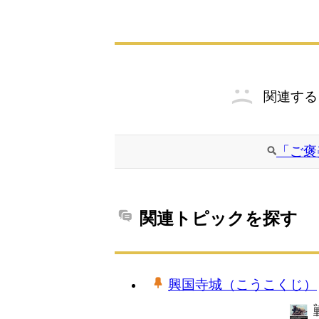
関連する
「ご褒
関連トピックを探す
興国寺城（こうこくじ）