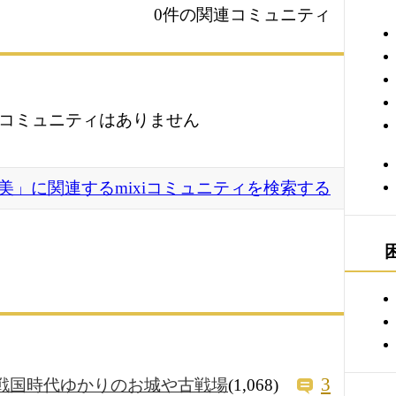
0件の関連コミュニティ
コミュニティはありません
美」に関連するmixiコミュニティを検索する
3
戦国時代ゆかりのお城や古戦場
(1,068)