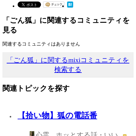
「ごん狐」に関連するコミュニティを
見る
関連するコミュニティはありません
「ごん狐」に関するmixiコミュニティを
検索する
関連トピックを探す
【拾い物】狐の電話番
心霊 ホッとする話・いい