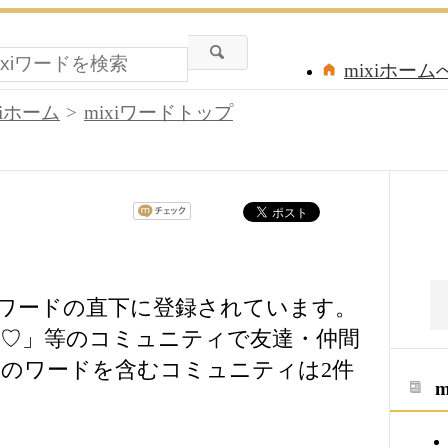
mixiホーム
xiホーム
mixiワードトップ
xiワードの直下に登録されています。
♡」等のコミュニティで友達・仲間
のワードを含むコミュニティは2件