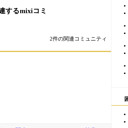
するmixiコミ
2件の関連コミュニティ