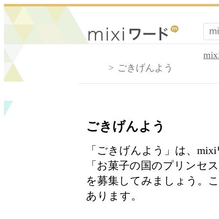
mi
ごきげんよう
ごきげんよう
「ごきげんよう」は、mi
「お菓子の国のプリンセス
を募集してみましょう。こ
あります。