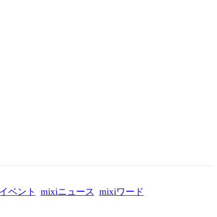
イベント
mixiニュース
mixiワード