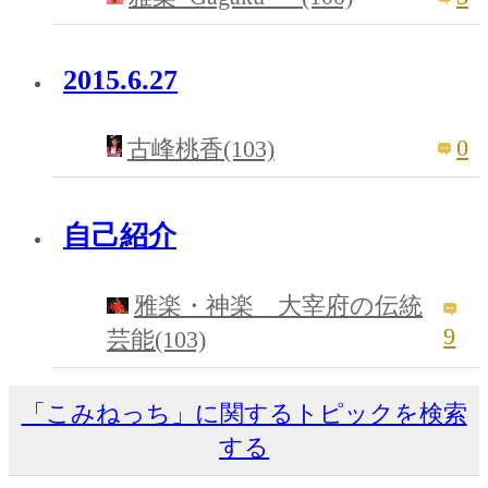
2015.6.27
0
古峰桃香(103)
自己紹介
雅楽・神楽 大宰府の伝統
9
芸能(103)
「こみねっち」に関するトピックを検索
する