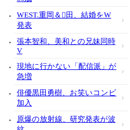
WEST.重岡＆田、結婚をW
発表
張本智和、美和との兄妹同時
V
現地に行かない「配信派」が
急増
俳優黒田勇樹、お笑いコンビ
加入
原爆の放射線、研究発表が波
紋