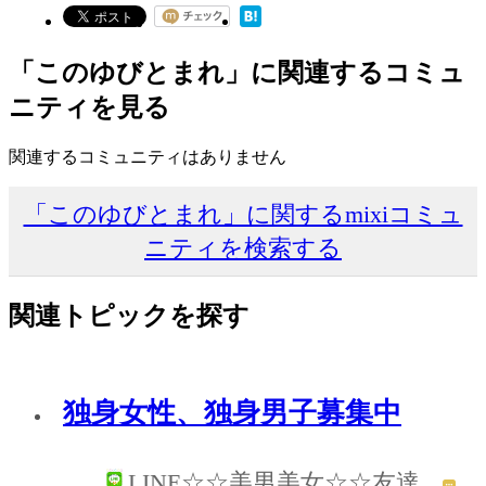
「このゆびとまれ」に関連するコミュ
ニティを見る
関連するコミュニティはありません
「このゆびとまれ」に関するmixiコミュ
ニティを検索する
関連トピックを探す
独身女性、独身男子募集中
LINE☆☆美男美女☆☆友達