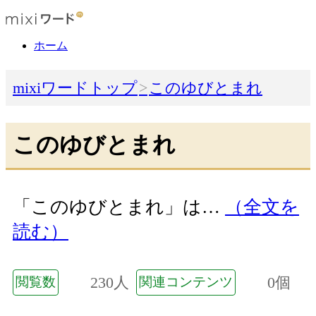
ホーム
mixiワードトップ
このゆびとまれ
このゆびとまれ
「このゆびとまれ」は…
（全文を
読む）
230人
0個
閲覧数
関連コンテンツ