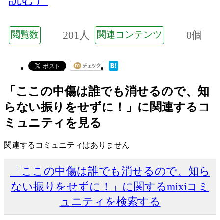
201人
0個
閲覧数
関連コンテンツ
「ここの中傷は誰でも消せるので、知
らない振りをせずに！」に関連するコ
ミュニティを見る
関連するコミュニティはありません
「ここの中傷は誰でも消せるので、知ら
ない振りをせずに！」に関するmixiコミ
ュニティを検索する