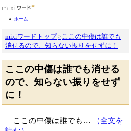
ホーム
mixiワードトップ
ここの中傷は誰でも
消せるので、知らない振りをせずに！
ここの中傷は誰でも消せる
ので、知らない振りをせず
に！
「ここの中傷は誰でも…
（全文を
読む）