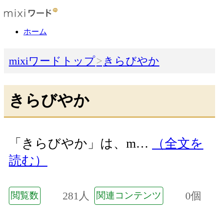
ホーム
mixiワードトップ
きらびやか
きらびやか
「きらびやか」は、m…
（全文を
読む）
281人
0個
閲覧数
関連コンテンツ