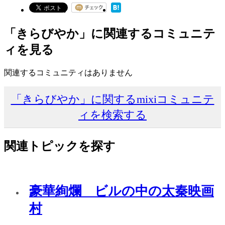
「きらびやか」に関連するコミュニテ
ィを見る
関連するコミュニティはありません
「きらびやか」に関するmixiコミュニテ
ィを検索する
関連トピックを探す
豪華絢爛 ビルの中の太秦映画
村