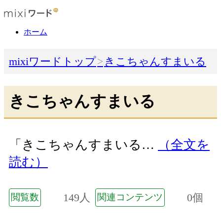
ホーム
mixiワードトップ
きこちゃんすまいる
きこちゃんすまいる
「きこちゃんすまいる…
（全文を
読む）
149人
0個
閲覧数
関連コンテンツ