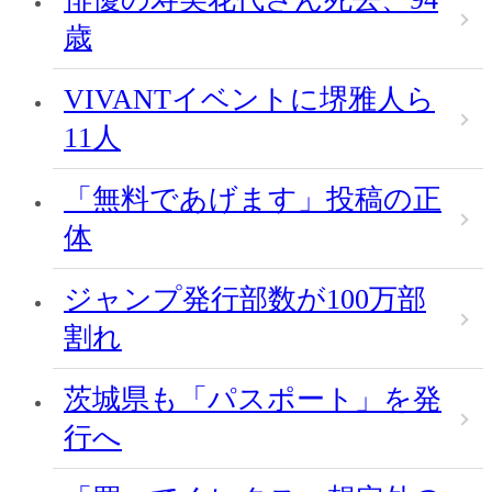
歳
VIVANTイベントに堺雅人ら
11人
「無料であげます」投稿の正
体
ジャンプ発行部数が100万部
割れ
茨城県も「パスポート」を発
行へ