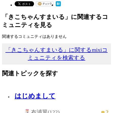
「きこちゃんすまいる」に関連するコ
ミュニティを見る
関連するコミュニティはありません
「きこちゃんすまいる」に関するmixiコ
ミュニティを検索する
関連トピックを探す
はじめまして
2
布浦翼(122)